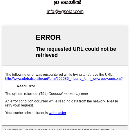
ഇ-മെയിൽ
info@vgsolar.com