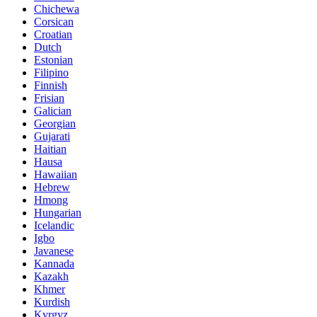
Chichewa
Corsican
Croatian
Dutch
Estonian
Filipino
Finnish
Frisian
Galician
Georgian
Gujarati
Haitian
Hausa
Hawaiian
Hebrew
Hmong
Hungarian
Icelandic
Igbo
Javanese
Kannada
Kazakh
Khmer
Kurdish
Kyrgyz