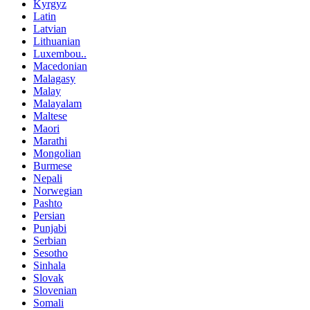
Kyrgyz
Latin
Latvian
Lithuanian
Luxembou..
Macedonian
Malagasy
Malay
Malayalam
Maltese
Maori
Marathi
Mongolian
Burmese
Nepali
Norwegian
Pashto
Persian
Punjabi
Serbian
Sesotho
Sinhala
Slovak
Slovenian
Somali