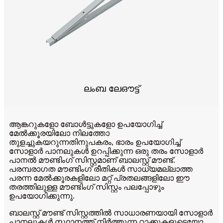
ലംബ ലേഔട്ട്
ആങ്കറുകളോ ബോൾട്ടുകളോ ഉപയോഗിച്ച്
മേൽക്കൂരയിലോ നിലത്തോ
തുളച്ചുകയറുന്നതിനുപകരം, ഭാരം ഉപയോഗിച്ച്
സോളാർ പാനലുകൾ ഉറപ്പിക്കുന്ന ഒരു തരം സോളാർ
പാനൽ മൗണ്ടിംഗ് സിസ്റ്റമാണ് ബാലസ്റ്റ് മൗണ്ട്.
പരമ്പരാഗത മൗണ്ടിംഗ് രീതികൾ സാധ്യമല്ലാത്ത
പരന്ന മേൽക്കൂരകളിലോ മറ്റ് പ്രതലങ്ങളിലോ ഈ
തരത്തിലുള്ള മൗണ്ടിംഗ് സിസ്റ്റം പലപ്പോഴും
ഉപയോഗിക്കുന്നു.
ബാലസ്റ്റ് മൗണ്ട് സിസ്റ്റത്തിൽ സാധാരണയായി സോളാർ
പാനലുകൾ സ്ഥാനത്ത് നിർത്തുന്ന റാക്കുകളുടെയോ