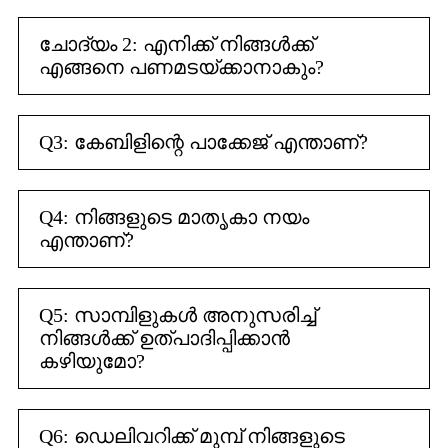
ചോദ്യം 2: എനിക്ക് നിങ്ങൾക്ക്
എങ്ങനെ പണമടയ്ക്കാനാകും?
Q3: കേബിളിന്റെ പാക്കേജ് എന്താണ്?
Q4: നിങ്ങളുടെ മാതൃകാ നയം
എന്താണ്?
Q5: സാമ്പിളുകൾ അനുസരിച്ച്
നിങ്ങൾക്ക് ഉത്പാദിപ്പിക്കാൻ
കഴിയുമോ?
Q6: ഡെലിവറിക്ക് മുമ്പ് നിങ്ങളുടെ