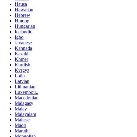
Hausa
Hawaiian
Hebrew
Hmong
Hungarian
Icelandic
Igbo
Javanese
Kannada
Kazakh
Khmer
Kurdish
Kyrgyz
Latin
Latvian
Lithuanian
Luxembou..
Macedonian
Malagasy
Malay
Malayalam
Maltese
Maori
Marathi
Mongolian